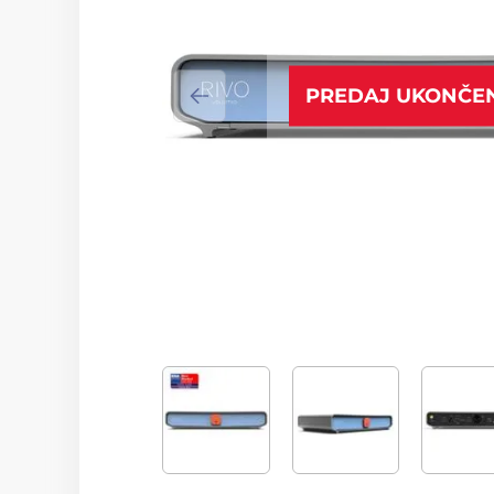
PREDAJ UKONČE