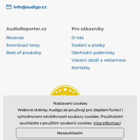
info@audigo.cz
AudioReporter.cz
Pro zákazníky
Recenze
O nás
Srovnávací testy
Dodání a platby
Best-of produkty
Obchodní podmínky
Vrácení zboží a reklamace
Kontakty
Nastavení cookies
Webové stránky Audigo.sk používají pro zlepšení funkcí i
vyhodnocení návštěvnosti soubory cookies. Používáním
souhlasíte s použitím souborů cookies.
Více informací
Nesouhlasím