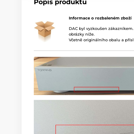
Popis produktu
Informace o rozbaleném zboží
DAC byl vyzkoušen zákazníkem. 
obrázky níže.
Včetně originálního obalu a přísl