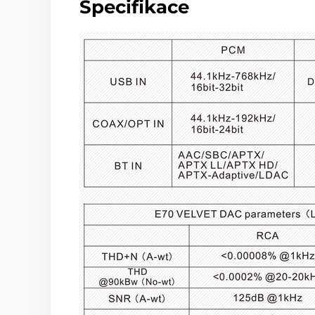
Specifikace