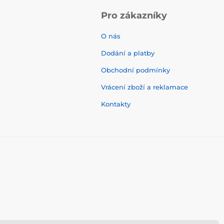
Pro zákazníky
O nás
Dodání a platby
Obchodní podmínky
Vrácení zboží a reklamace
Kontakty