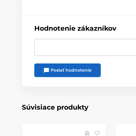
Hodnotenie zákazníkov
Poslať hodnotenie
Súvisiace produkty