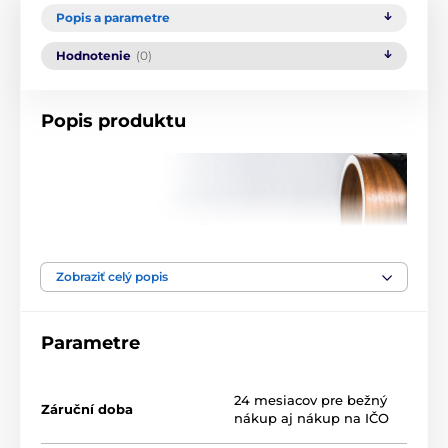
Popis a parametre
Hodnotenie
(0)
Popis produktu
Zobraziť celý popis
Parametre
24 mesiacov pre bežný
Záruční doba
nákup aj nákup na IČO