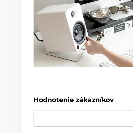
Hodnotenie zákazníkov