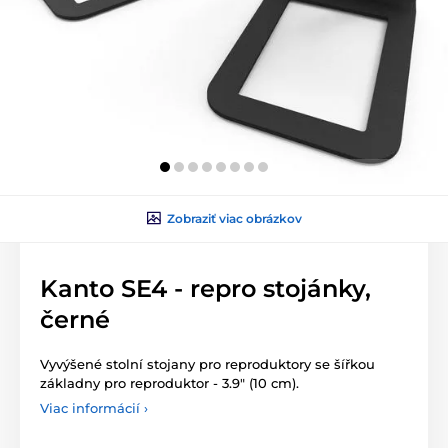
Zobraziť viac obrázkov
Kanto SE4 - repro stojánky,
černé
Vyvýšené stolní stojany pro reproduktory se šířkou
základny pro reproduktor - 3.9" (10 cm).
Viac informácií ›