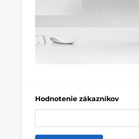
Hodnotenie zákazníkov