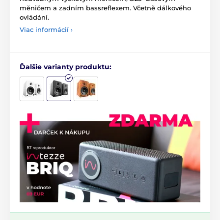
měničem a zadním bassreflexem. Včetně dálkového
ovládání.
Viac informácií ›
Ďalšie varianty produktu: