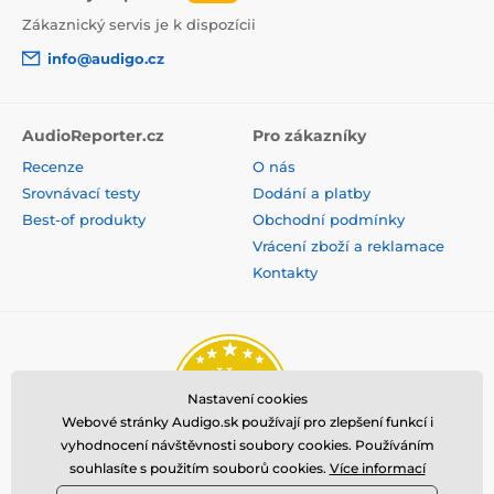
Zákaznický servis je k dispozícii
info@audigo.cz
AudioReporter.cz
Pro zákazníky
Recenze
O nás
Srovnávací testy
Dodání a platby
Best-of produkty
Obchodní podmínky
Vrácení zboží a reklamace
Kontakty
Nastavení cookies
Webové stránky Audigo.sk používají pro zlepšení funkcí i
vyhodnocení návštěvnosti soubory cookies. Používáním
souhlasíte s použitím souborů cookies.
Více informací