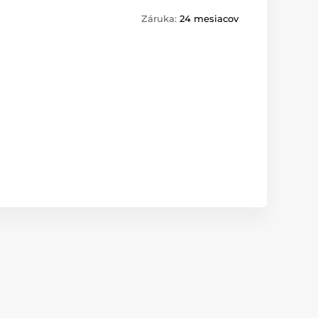
Záruka:
24 mesiacov