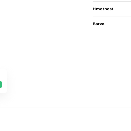
Hmotnost
Barva