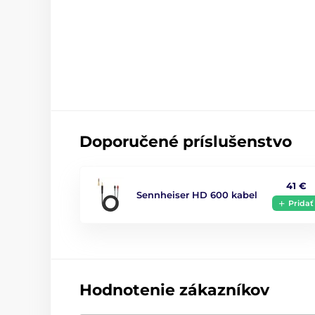
Doporučené príslušenstvo
41 €
Sennheiser HD 600 kabel
Pridať
Hodnotenie zákazníkov