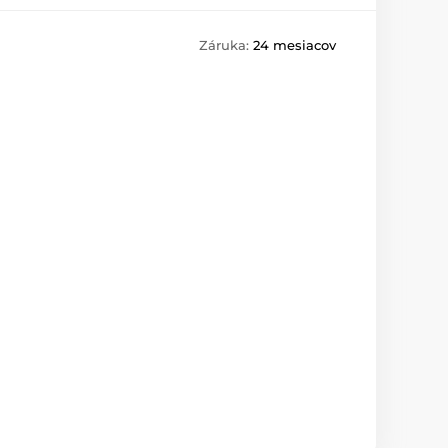
Záruka:
24 mesiacov