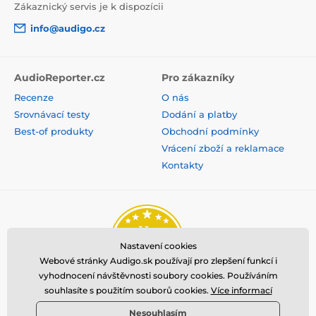
Zákaznický servis je k dispozícii
info@audigo.cz
AudioReporter.cz
Pro zákazníky
Recenze
O nás
Srovnávací testy
Dodání a platby
Best-of produkty
Obchodní podmínky
Vrácení zboží a reklamace
Kontakty
Nastavení cookies
Webové stránky Audigo.sk používají pro zlepšení funkcí i
vyhodnocení návštěvnosti soubory cookies. Používáním
souhlasíte s použitím souborů cookies.
Více informací
Nesouhlasím