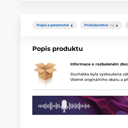
Popis a parametre
Príslušenstvo
(4)
Popis produktu
Informace o rozbaleném zbo
Sluchátka byla vyzkoušena z
Včetně originálního obalu a př