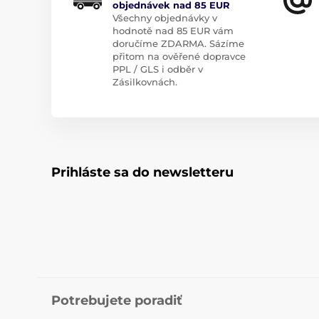
objednávek nad 85 EUR
Všechny objednávky v
hodnotě nad 85 EUR vám
doručíme ZDARMA. Sázíme
přitom na ověřené dopravce
PPL / GLS i odběr v
Zásilkovnách.
Prihláste sa do newsletteru
Potrebujete poradiť