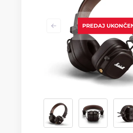
PREDAJ UKONČE