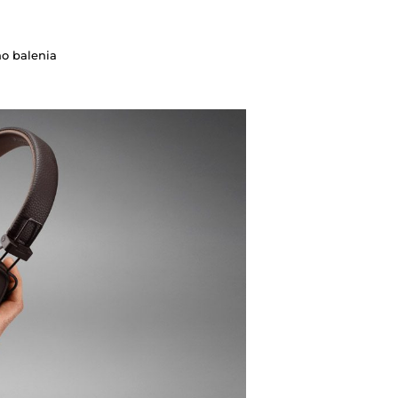
ho balenia